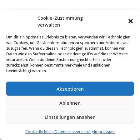
Cookie-Zustimmung
verwalten
Um dir ein optimales Erlebnis zu bieten, verwenden wir Technologien
wie Cookies, um Geräteinformationen zu speichern und/oder darauf
zuzugreifen. Wenn du diesen Technologien zustimmst, können wir
Daten wie das Surfverhalten oder eindeutige IDs auf dieser Website
verarbeiten. Wenn du deine Zustimmung nicht erteilst oder
zurückziehst, können bestimmte Merkmale und Funktionen
beeinträchtigt werden.
Akzeptieren
Ablehnen
Einstellungen ansehen
Cookie-Richtlinie
Datenschutzerklärung
Impressum