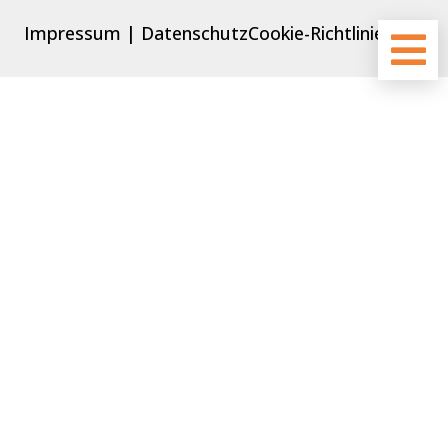
Impressum
Datenschutz
Cookie-Richtlinie (EU)