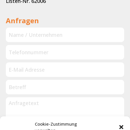
Listen-Nr. 62006
Anfragen
Cookie-Zustimmung