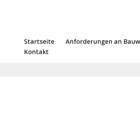
Startseite
Anforderungen an Bauw
Kontakt