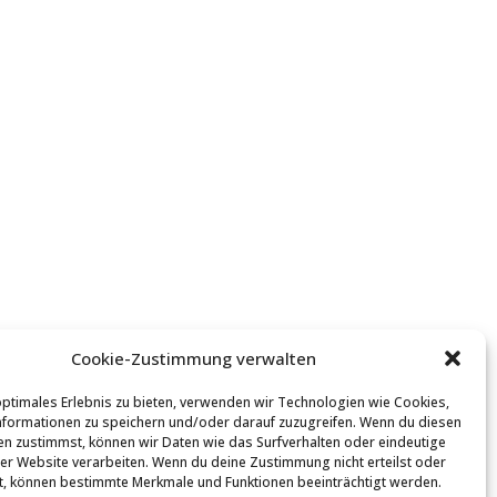
Cookie-Zustimmung verwalten
optimales Erlebnis zu bieten, verwenden wir Technologien wie Cookies,
formationen zu speichern und/oder darauf zuzugreifen. Wenn du diesen
n zustimmst, können wir Daten wie das Surfverhalten oder eindeutige
ser Website verarbeiten. Wenn du deine Zustimmung nicht erteilst oder
t, können bestimmte Merkmale und Funktionen beeinträchtigt werden.