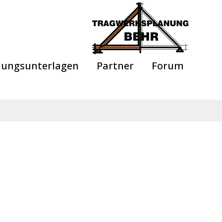
anungsunterlagen
Partner
Forum